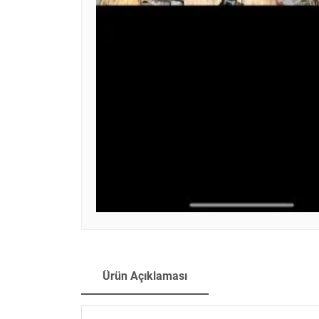
Ürün Açıklaması