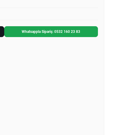
Whatsappla Sipariş: 0532 160 23 83