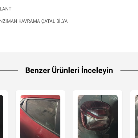
OLANT
ANZIMAN KAVRAMA ÇATAL BİLYA
Benzer Ürünleri İnceleyin