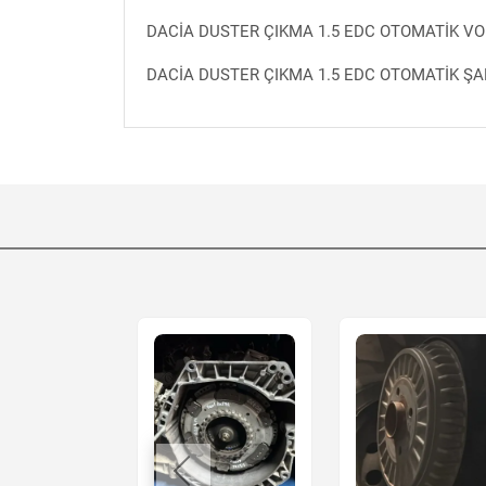
DACİA DUSTER ÇIKMA 1.5 EDC OTOMATİK V
DACİA DUSTER ÇIKMA 1.5 EDC OTOMATİK Ş