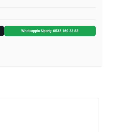
Whatsappla Sipariş: 0532 160 23 83