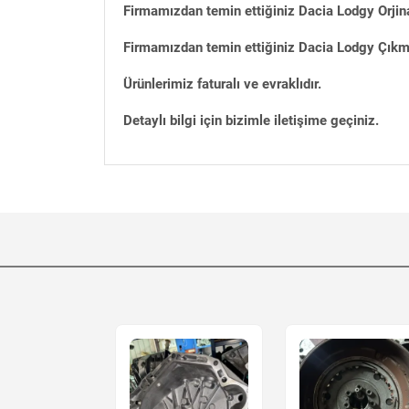
Firmamızdan temin ettiğiniz Dacia Lodgy Orjin
Firmamızdan temin ettiğiniz Dacia Lodgy Çıkma 
Ürünlerimiz faturalı ve evraklıdır.
Detaylı bilgi için bizimle iletişime geçiniz.