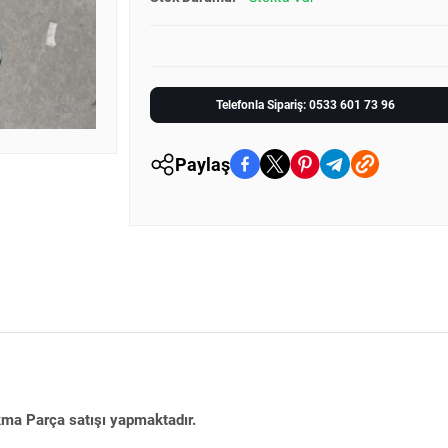
Telefonla Sipariş: 0533 601 73 96
Paylaş
kma Parça satışı yapmaktadır.