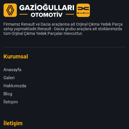
Firmamız Renault ve Dacia araçlarına ait Orjinal Çıkma Yedek Parça
satışı yapmaktadır.Renault - Dacia grubu araçlara ait stoklarımızda
tüm Orjinal Çıkma Yedek Parçalar mevcuttur.
Kurumsal
Anasayfa
Galeri
Hakkımızda
Blog
İletişim
İletişim