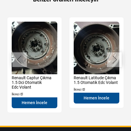
Renault Captur Çıkma
Renault Latitude Çıkma
1.5 Dci Otomatik
1.5 Otomatik Edc Volant
Edc Volant
İkinci El
İkinci El
Hemen İncele
Hemen İncele