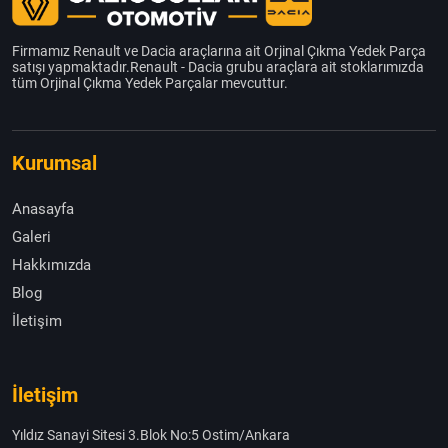
Firmamız Renault ve Dacia araçlarına ait Orjinal Çıkma Yedek Parça
satışı yapmaktadır.Renault - Dacia grubu araçlara ait stoklarımızda
tüm Orjinal Çıkma Yedek Parçalar mevcuttur.
Kurumsal
Anasayfa
Galeri
Hakkımızda
Blog
İletişim
İletişim
Yıldız Sanayi Sitesi 3.Blok No:5 Ostim/Ankara