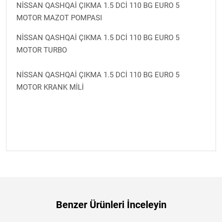
NİSSAN QASHQAİ ÇIKMA 1.5 DCİ 110 BG EURO 5
MOTOR MAZOT POMPASI
NİSSAN QASHQAİ ÇIKMA 1.5 DCİ 110 BG EURO 5
MOTOR TURBO
NİSSAN QASHQAİ ÇIKMA 1.5 DCİ 110 BG EURO 5
MOTOR KRANK MİLİ
Benzer Ürünleri İnceleyin