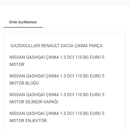
Ürün Açıklaması
GAZİOGULLARI RENAULT DACİA ÇIKMA PARÇA
NİSSAN QASHQAİ ÇIKMA 1.5 DCİ 110 BG EURO 5
MOTOR
NİSSAN QASHQAİ ÇIKMA 1.5 DCİ 110 BG EURO 5
MOTOR BLOĞU
NİSSAN QASHQAİ ÇIKMA 1.5 DCİ 110 BG EURO 5
MOTOR SİLİNDİR KAPAĞI
NİSSAN QASHQAİ ÇIKMA 1.5 DCİ 110 BG EURO 5
MOTOR ENJEKTÖR