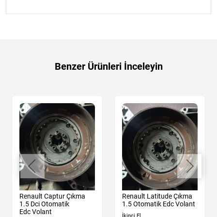
Benzer Ürünleri İnceleyin
Renault Captur Çıkma
Renault Latitude Çıkma
1.5 Dci Otomatik
1.5 Otomatik Edc Volant
Edc Volant
İkinci El