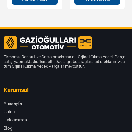
Firmamız Renault ve Dacia araçlarına ait Orjinal Çıkma Yedek Parça
satışı yapmaktadır.Renault - Dacia grubu araçlara ait stoklarımızda
tüm Orjinal Çıkma Yedek Parçalar mevcuttur.
Kurumsal
Anasayfa
Galeri
Hakkımızda
Blog