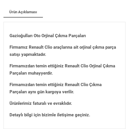
Ürün Açıklaması
Gazioğulları Oto Orjinal Çıkma Parçaları
Firmamız Renault Clio araçlarına ait orjinal çıkma parça
satışı yapmaktadır.
Firmamızdan temin ettiğiniz Renault Clio Orjinal Çıkma
Parçaları muhayyerdir.
Firmamızdan temin ettiğiniz Renault Clio Çıkma
Parçaları aynı gün kargoya verilir.
Ürünlerimiz faturalı ve evraklıdır.
Detaylı bilgi için bizimle iletişime geçiniz.