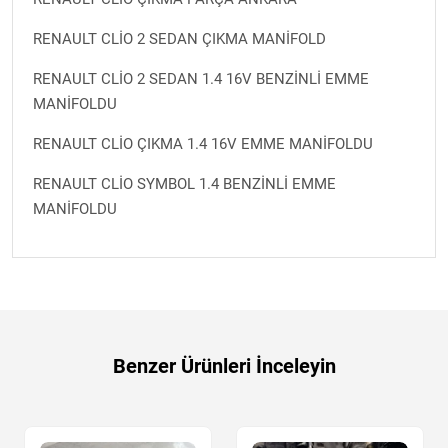
RENAULT CLİO 2 SEDAN ÇIKMA MANİFOLD
RENAULT CLİO 2 SEDAN 1.4 16V BENZİNLİ EMME
MANİFOLDU
RENAULT CLİO ÇIKMA 1.4 16V EMME MANİFOLDU
RENAULT CLİO SYMBOL 1.4 BENZİNLİ EMME
MANİFOLDU
Benzer Ürünleri İnceleyin