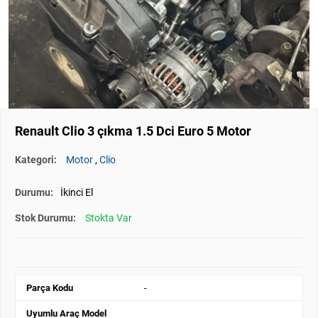
Renault Clio 3 çıkma 1.5 Dci Euro 5 Motor
Kategori:
Motor
,
Clio
Durumu:
İkinci El
Stok Durumu:
Stokta Var
Parça Kodu
-
Uyumlu Araç Model