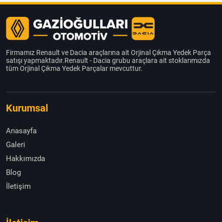
Firmamız Renault ve Dacia araçlarına ait Orjinal Çıkma Yedek Parça
satışı yapmaktadır.Renault - Dacia grubu araçlara ait stoklarımızda
tüm Orjinal Çıkma Yedek Parçalar mevcuttur.
Kurumsal
Anasayfa
Galeri
Hakkımızda
Blog
İletişim