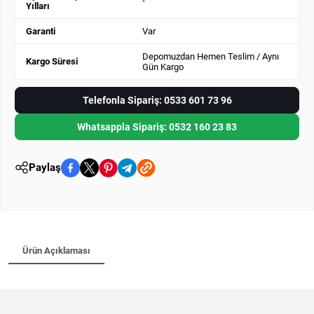
-
Yılları
Garanti
Var
Depomuzdan Hemen Teslim / Aynı
Kargo Süresi
Gün Kargo
Telefonla Sipariş: 0533 601 73 96
Whatsappla Sipariş: 0532 160 23 83
Paylaş
Ürün Açıklaması