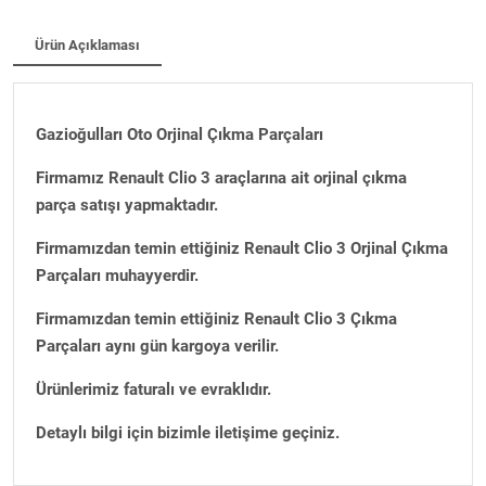
Ürün Açıklaması
Gazioğulları Oto Orjinal Çıkma Parçaları
Firmamız Renault Clio 3 araçlarına ait orjinal çıkma
parça satışı yapmaktadır.
Firmamızdan temin ettiğiniz Renault Clio 3 Orjinal Çıkma
Parçaları muhayyerdir.
Firmamızdan temin ettiğiniz Renault Clio 3 Çıkma
Parçaları aynı gün kargoya verilir.
Ürünlerimiz faturalı ve evraklıdır.
Detaylı bilgi için bizimle iletişime geçiniz.