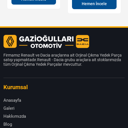
Hemen İncele
Firmamız Renault ve Dacia araçlarına ait Orjinal Çıkma Yedek Parça
satışı yapmaktadır.Renault - Dacia grubu araçlara ait stoklarımızda
tüm Orjinal Çıkma Yedek Parçalar mevcuttur.
Kurumsal
Anasayfa
Galeri
Hakkımızda
Blog