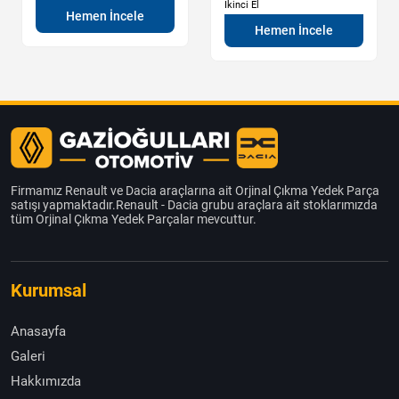
İkinci El
Hemen İncele
Hemen İncele
Firmamız Renault ve Dacia araçlarına ait Orjinal Çıkma Yedek Parça
satışı yapmaktadır.Renault - Dacia grubu araçlara ait stoklarımızda
tüm Orjinal Çıkma Yedek Parçalar mevcuttur.
Kurumsal
Anasayfa
Galeri
Hakkımızda