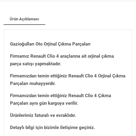
Ürün Açıklaması
Gazioğulları Oto Orjinal Çıkma Parçaları
Firmamız Renault Clio 4 araçlarına ait orjinal çıkma
parça satışı yapmaktadır.
Firmamızdan temin ettiğiniz Renault Clio 4 Orjinal Çıkma
Parçaları muhayyerdir.
Firmamızdan temin ettiğiniz Renault Clio 4 Çıkma
Parçaları aynı gün kargoya verilir.
Ürünlerimiz faturalı ve evraklıdır.
Detaylı bilgi için bizimle iletişime geçiniz.