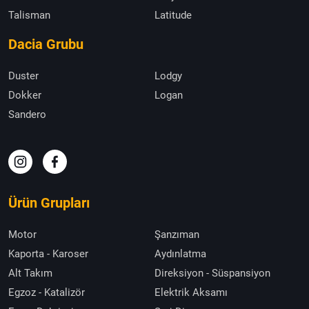
Talisman
Latitude
Dacia Grubu
Duster
Lodgy
Dokker
Logan
Sandero
Ürün Grupları
Motor
Şanzıman
Kaporta - Karoser
Aydınlatma
Alt Takım
Direksiyon - Süspansiyon
Egzoz - Katalizör
Elektrik Aksamı