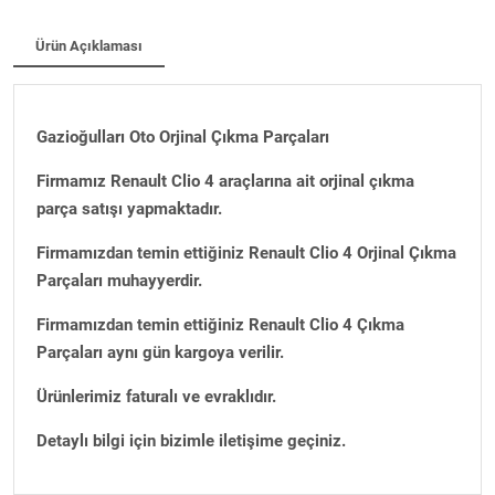
Ürün Açıklaması
Gazioğulları Oto Orjinal Çıkma Parçaları
Firmamız Renault Clio 4 araçlarına ait orjinal çıkma
parça satışı yapmaktadır.
Firmamızdan temin ettiğiniz Renault Clio 4 Orjinal Çıkma
Parçaları muhayyerdir.
Firmamızdan temin ettiğiniz Renault Clio 4 Çıkma
Parçaları aynı gün kargoya verilir.
Ürünlerimiz faturalı ve evraklıdır.
Detaylı bilgi için bizimle iletişime geçiniz.