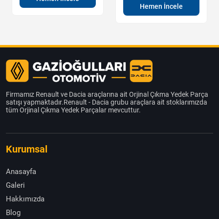
Hemen İncele
Firmamız Renault ve Dacia araçlarına ait Orjinal Çıkma Yedek Parça
satışı yapmaktadır.Renault - Dacia grubu araçlara ait stoklarımızda
tüm Orjinal Çıkma Yedek Parçalar mevcuttur.
Kurumsal
Anasayfa
Galeri
Hakkımızda
Blog