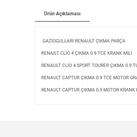
Ürün Açıklaması
GAZİOGULLARI RENAULT ÇIKMA PARÇA
RENAILT CLİO 4 ÇIKMA 0.9 TCE KRANK MİLİ
RENAULT CLİO 4 SPORT TOURER ÇIKMA 0.9 
RENAULT CAPTUR ÇIKMA 0.9 TCE MOTOR GR
RENAULT CAPTUR ÇIKMA 0.9 MOTOR KRANK