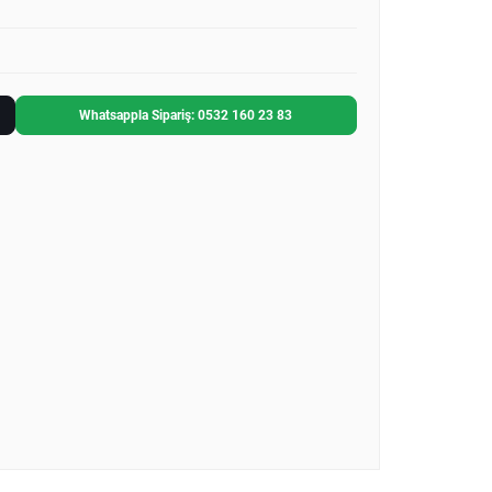
Whatsappla Sipariş: 0532 160 23 83