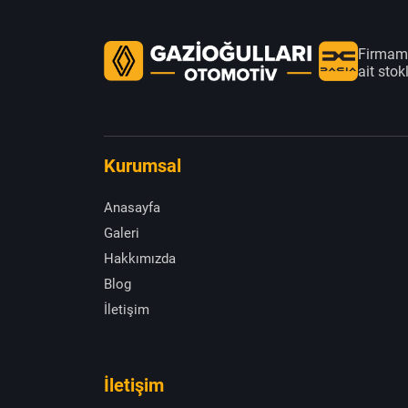
Firmamı
ait sto
Kurumsal
Anasayfa
Galeri
Hakkımızda
Blog
İletişim
İletişim