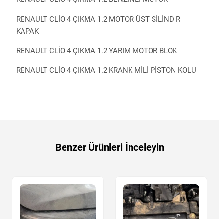
RENAULT CLİO 4 ÇIKMA 1.2 MOTOR ÜST SİLİNDİR
KAPAK
RENAULT CLİO 4 ÇIKMA 1.2 YARIM MOTOR BLOK
RENAULT CLİO 4 ÇIKMA 1.2 KRANK MİLİ PİSTON KOLU
Benzer Ürünleri İnceleyin