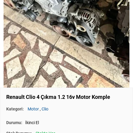
Renault Clio 4 Çıkma 1.2 16v Motor Komple
Kategori:
Motor
,
Clio
Durumu:
İkinci El