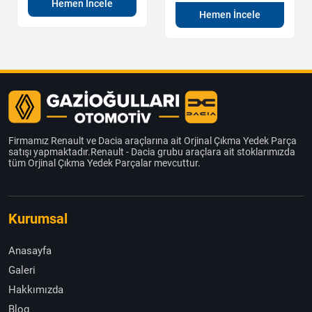
Hemen İncele
Hemen İncele
Firmamız Renault ve Dacia araçlarına ait Orjinal Çıkma Yedek Parça
satışı yapmaktadır.Renault - Dacia grubu araçlara ait stoklarımızda
tüm Orjinal Çıkma Yedek Parçalar mevcuttur.
Kurumsal
Anasayfa
Galeri
Hakkımızda
Blog