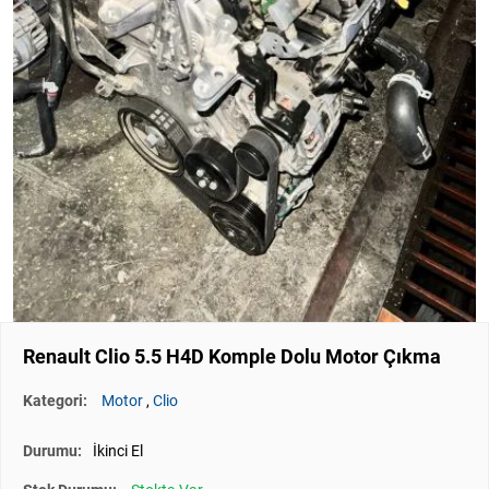
Renault Clio 5.5 H4D Komple Dolu Motor Çıkma
Kategori:
Motor
,
Clio
Durumu:
İkinci El