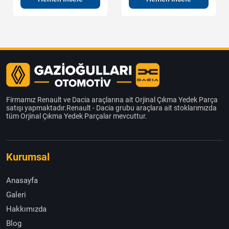
Firmamız Renault ve Dacia araçlarına ait Orjinal Çıkma Yedek Parça
satışı yapmaktadır.Renault - Dacia grubu araçlara ait stoklarımızda
tüm Orjinal Çıkma Yedek Parçalar mevcuttur.
Kurumsal
Anasayfa
Galeri
Hakkımızda
Blog