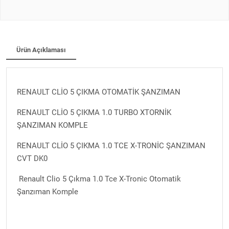
Ürün Açıklaması
RENAULT CLİO 5 ÇIKMA OTOMATİK ŞANZIMAN
RENAULT CLİO 5 ÇIKMA 1.0 TURBO XTORNİK
ŞANZIMAN KOMPLE
RENAULT CLİO 5 ÇIKMA 1.0 TCE X-TRONİC ŞANZIMAN
CVT DK0
Renault Clio 5 Çıkma 1.0 Tce X-Tronic Otomatik
Şanzıman Komple