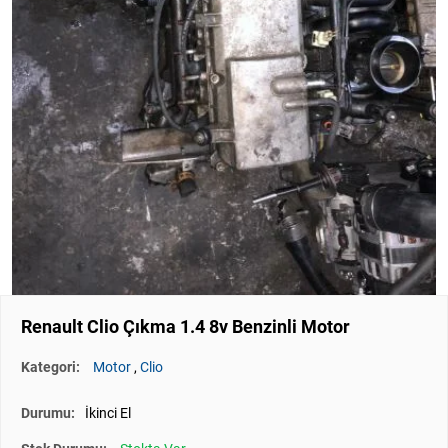
Renault Clio Çıkma 1.4 8v Benzinli Motor
Kategori:
Motor
,
Clio
Durumu:
İkinci El