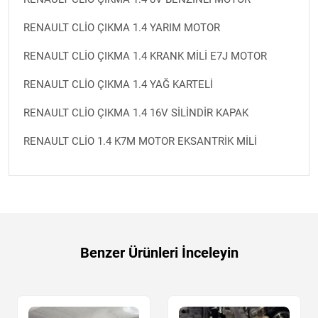
RENAULT CLİO ÇIKMA 1.4 YARIM MOTOR
RENAULT CLİO ÇIKMA 1.4 KRANK MİLİ E7J MOTOR
RENAULT CLİO ÇIKMA 1.4 YAĞ KARTELİ
RENAULT CLİO ÇIKMA 1.4 16V SİLİNDİR KAPAK
RENAULT CLİO 1.4 K7M MOTOR EKSANTRİK MİLİ
Benzer Ürünleri İnceleyin