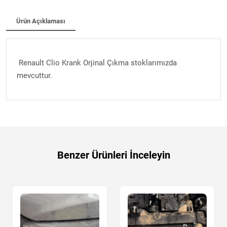
Ürün Açıklaması
Renault Clio Krank Orjinal Çıkma stoklarımızda
mevcuttur.
Benzer Ürünleri İnceleyin