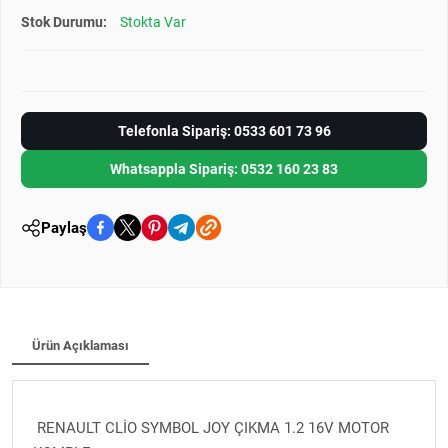
Stok Durumu:
Stokta Var
Telefonla Sipariş: 0533 601 73 96
Whatsappla Sipariş: 0532 160 23 83
Paylaş
Ürün Açıklaması
RENAULT CLİO SYMBOL JOY ÇIKMA 1.2 16V MOTOR