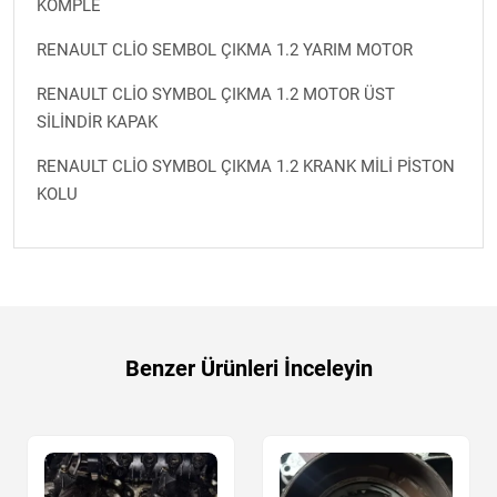
KOMPLE
RENAULT CLİO SEMBOL ÇIKMA 1.2 YARIM MOTOR
RENAULT CLİO SYMBOL ÇIKMA 1.2 MOTOR ÜST
SİLİNDİR KAPAK
RENAULT CLİO SYMBOL ÇIKMA 1.2 KRANK MİLİ PİSTON
KOLU
Benzer Ürünleri İnceleyin