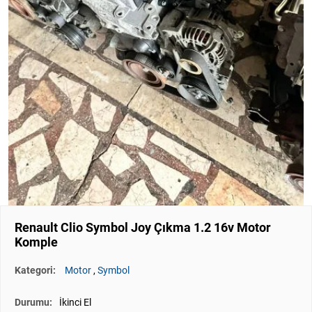
Renault Clio Symbol Joy Çıkma 1.2 16v Motor
Komple
Kategori:
Motor
,
Symbol
Durumu:
İkinci El