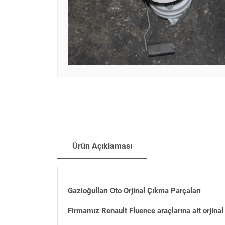
Ürün Açıklaması
Gazioğulları Oto Orjinal Çıkma Parçaları
Firmamız Renault Fluence araçlarına ait orjina