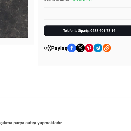
Telefonla Sipariş: 0533 601 73 96
Paylaş
l çıkma parça satışı yapmaktadır.