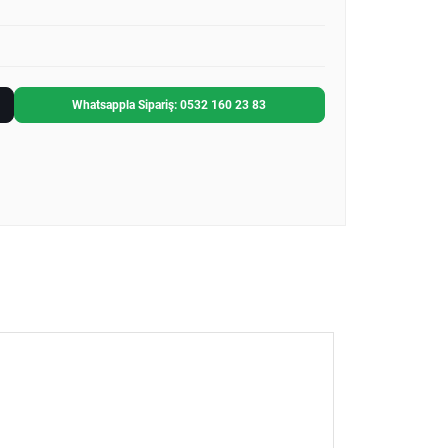
Whatsappla Sipariş: 0532 160 23 83