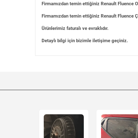
Firmamızdan temin ettiğiniz Renault Fluence O
Firmamızdan temin ettiğiniz Renault Fluence Çı
Ürünlerimiz faturalı ve evraklıdır.
Detaylı bilgi için bizimle iletişime geçiniz.