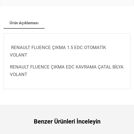
Ürün Açıklaması
RENAULT FLUENCE ÇIKMA 1.5 EDC OTOMATİK
VOLANT
RENAULT FLUENCE ÇIKMA EDC KAVRAMA ÇATAL BİLYA
VOLANT
Benzer Ürünleri İnceleyin