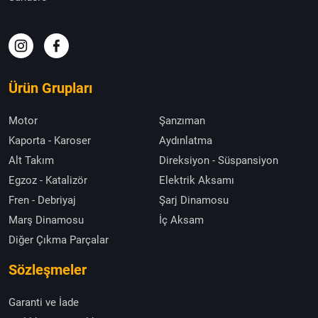
Ürün Grupları
Motor
Şanzıman
Kaporta - Karoser
Aydınlatma
Alt Takım
Direksiyon - Süspansiyon
Egzoz - Katalizör
Elektrik Aksamı
Fren - Debriyaj
Şarj Dinamosu
Marş Dinamosu
İç Aksam
Diğer Çıkma Parçalar
Sözleşmeler
Garanti ve İade