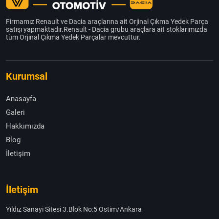
Firmamız Renault ve Dacia araçlarına ait Orjinal Çıkma Yedek Parça
satışı yapmaktadır.Renault - Dacia grubu araçlara ait stoklarımızda
tüm Orjinal Çıkma Yedek Parçalar mevcuttur.
Kurumsal
Anasayfa
Galeri
Hakkımızda
Blog
İletişim
İletişim
Yıldız Sanayi Sitesi 3.Blok No:5 Ostim/Ankara