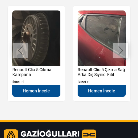
Renault Clio 5 Çıkma
Renault Clio 5 Çıkma Sağ
Kampana
Arka Dış Sıyırıcı Fitil
İkinci El
İkinci El
Hemen İncele
Hemen İncele