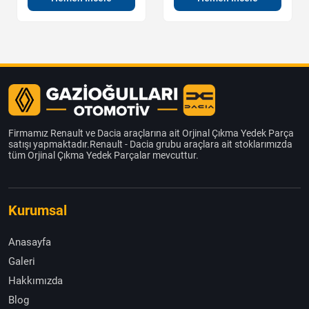
Firmamız Renault ve Dacia araçlarına ait Orjinal Çıkma Yedek Parça
satışı yapmaktadır.Renault - Dacia grubu araçlara ait stoklarımızda
tüm Orjinal Çıkma Yedek Parçalar mevcuttur.
Kurumsal
Anasayfa
Galeri
Hakkımızda
Blog