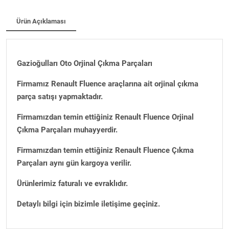
Ürün Açıklaması
Gazioğulları Oto Orjinal Çıkma Parçaları
Firmamız Renault Fluence araçlarına ait orjinal çıkma
parça satışı yapmaktadır.
Firmamızdan temin ettiğiniz Renault Fluence Orjinal
Çıkma Parçaları muhayyerdir.
Firmamızdan temin ettiğiniz Renault Fluence Çıkma
Parçaları aynı gün kargoya verilir.
Ürünlerimiz faturalı ve evraklıdır.
Detaylı bilgi için bizimle iletişime geçiniz.