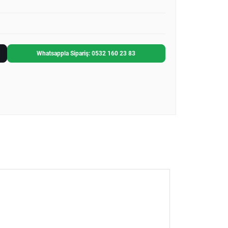
Whatsappla Sipariş: 0532 160 23 83