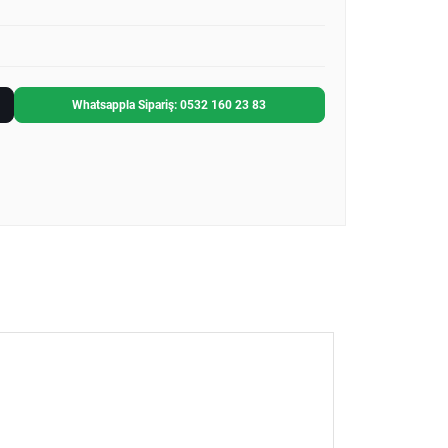
Whatsappla Sipariş: 0532 160 23 83