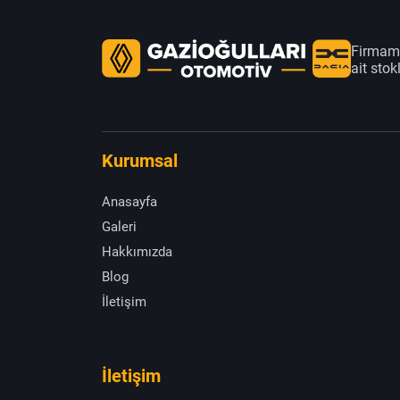
Firmamı
ait sto
Kurumsal
Anasayfa
Galeri
Hakkımızda
Blog
İletişim
İletişim