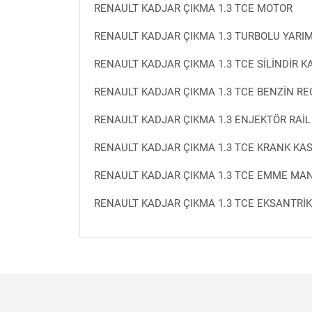
RENAULT KADJAR ÇIKMA 1.3 TCE MOTOR
RENAULT KADJAR ÇIKMA 1.3 TURBOLU YARI
RENAULT KADJAR ÇIKMA 1.3 TCE SİLİNDİR K
RENAULT KADJAR ÇIKMA 1.3 TCE BENZİN R
RENAULT KADJAR ÇIKMA 1.3 ENJEKTÖR RAİ
RENAULT KADJAR ÇIKMA 1.3 TCE KRANK KA
RENAULT KADJAR ÇIKMA 1.3 TCE EMME MA
RENAULT KADJAR ÇIKMA 1.3 TCE EKSANTRİK