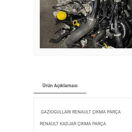
Ürün Açıklaması
GAZİOGULLARI RENAULT ÇIKMA PARÇA
RENAULT KADJAR ÇIKMA PARÇA