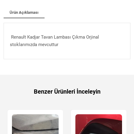
Ürün Açıklaması
Renault Kadjar Tavan Lambası Çıkma Orjinal
stoklarımızda mevcuttur
Benzer Ürünleri İnceleyin