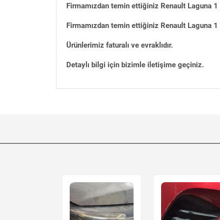
Firmamızdan temin ettiğiniz Renault Laguna 1 
Firmamızdan temin ettiğiniz Renault Laguna 1 Ç
Ürünlerimiz faturalı ve evraklıdır.
Detaylı bilgi için bizimle iletişime geçiniz.