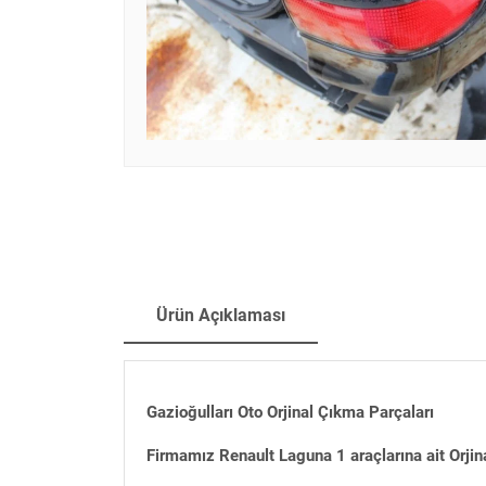
Ürün Açıklaması
Gazioğulları Oto Orjinal Çıkma Parçaları
Firmamız Renault Laguna 1 araçlarına ait Orjin