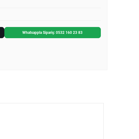
Whatsappla Sipariş: 0532 160 23 83