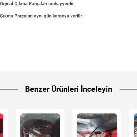
Orjinal Çıkma Parçaları muhayyerdir.
ıkma Parçaları aynı gün kargoya verilir.
Benzer Ürünleri İnceleyin