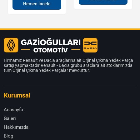
Hemen İncele
Firmamız Renault ve Dacia araçlarına ait Orjinal Çıkma Yedek Parça
satışı yapmaktadır.Renault - Dacia grubu araçlara ait stoklarımızda
tüm Orjinal Çıkma Yedek Parçalar mevcuttur.
Kurumsal
Anasayfa
Galeri
Hakkımızda
Blog