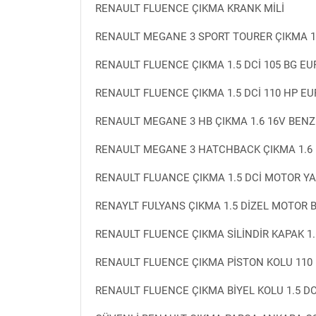
RENAULT FLUENCE ÇIKMA KRANK MİLİ
RENAULT MEGANE 3 SPORT TOURER ÇIKMA 1.
RENAULT FLUENCE ÇIKMA 1.5 DCİ 105 BG EU
RENAULT FLUENCE ÇIKMA 1.5 DCİ 110 HP E
RENAULT MEGANE 3 HB ÇIKMA 1.6 16V BEN
RENAULT MEGANE 3 HATCHBACK ÇIKMA 1.6 
RENAULT FLUANCE ÇIKMA 1.5 DCİ MOTOR YA
RENAYLT FULYANS ÇIKMA 1.5 DİZEL MOTOR 
RENAULT FLUENCE ÇIKMA SİLİNDİR KAPAK 1
RENAULT FLUENCE ÇIKMA PİSTON KOLU 110 
RENAULT FLUENCE ÇIKMA BİYEL KOLU 1.5 DC