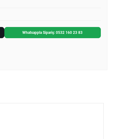
Whatsappla Sipariş: 0532 160 23 83