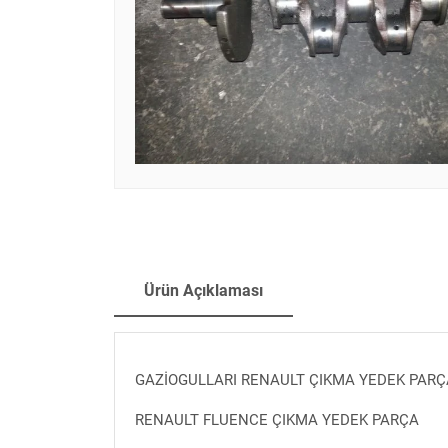
Ürün Açıklaması
GAZİOGULLARI RENAULT ÇIKMA YEDEK PAR
RENAULT FLUENCE ÇIKMA YEDEK PARÇA