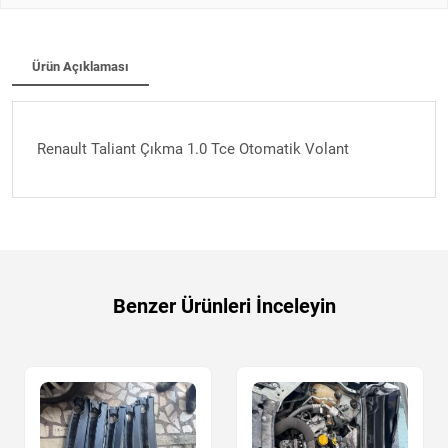
Ürün Açıklaması
Renault Taliant Çıkma 1.0 Tce Otomatik Volant
Benzer Ürünleri İnceleyin