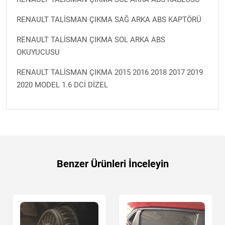
RENAULT TALİSMAN ÇIKMA SAĞ ARKA ABS KAPTÖRÜ
RENAULT TALİSMAN ÇIKMA SOL ARKA ABS
OKUYUCUSU
RENAULT TALİSMAN ÇIKMA 2015 2016 2018 2017 2019
2020 MODEL 1.6 DCİ DİZEL
Benzer Ürünleri İnceleyin