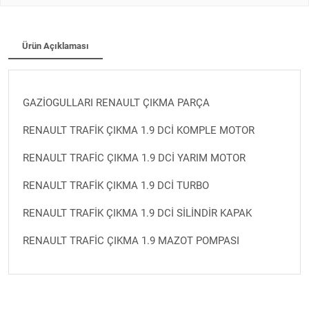
Ürün Açıklaması
GAZİOGULLARI RENAULT ÇIKMA PARÇA
RENAULT TRAFİK ÇIKMA 1.9 DCİ KOMPLE MOTOR
RENAULT TRAFİC ÇIKMA 1.9 DCİ YARIM MOTOR
RENAULT TRAFİK ÇIKMA 1.9 DCİ TURBO
RENAULT TRAFİK ÇIKMA 1.9 DCİ SİLİNDİR KAPAK
RENAULT TRAFİC ÇIKMA 1.9 MAZOT POMPASI