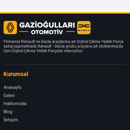
Firmamız Renault ve Dacia araçlarına ait Orjinal Çıkma Yedek Parça
satışı yapmaktadır.Renault - Dacia grubu araçlara ait stoklarımızda
tüm Orjinal Çıkma Yedek Parçalar mevcuttur.
Kurumsal
Anasayfa
Galeri
Hakkımızda
Blog
İletişim