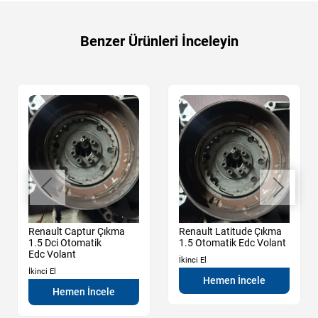
Benzer Ürünleri İnceleyin
Renault Captur Çıkma
Renault Latitude Çıkma
1.5 Dci Otomatik
1.5 Otomatik Edc Volant
Edc Volant
İkinci El
İkinci El
Hemen İncele
Hemen İncele