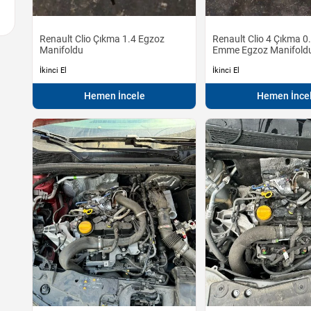
Renault Clio Çıkma 1.4 Egzoz
Renault Clio 4 Çıkma 0
Manifoldu
Emme Egzoz Manifold
İkinci El
İkinci El
Hemen İncele
Hemen İnce