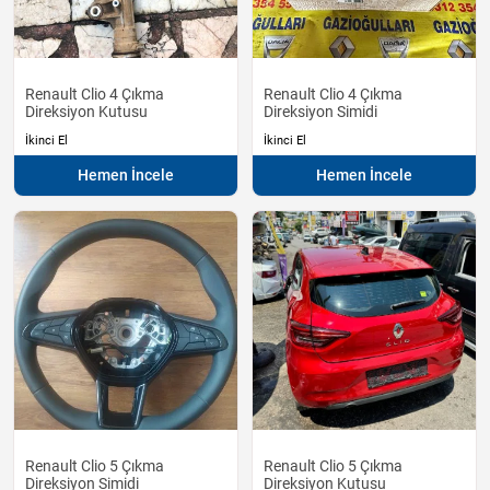
Renault Clio 4 Çıkma
Renault Clio 4 Çıkma
Direksiyon Kutusu
Direksiyon Simidi
İkinci El
İkinci El
Hemen İncele
Hemen İncele
Renault Clio 5 Çıkma
Renault Clio 5 Çıkma
Direksiyon Simidi
Direksiyon Kutusu