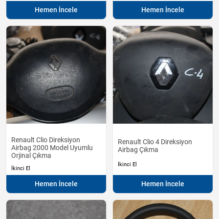
Hemen İncele
Hemen İncele
Renault Clio Direksiyon
Renault Clio 4 Direksiyon
Airbag 2000 Model Uyumlu
Airbag Çıkma
Orjinal Çıkma
İkinci El
İkinci El
Hemen İncele
Hemen İncele