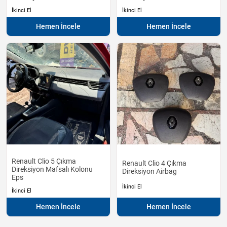
İkinci El
İkinci El
Hemen İncele
Hemen İncele
Renault Clio 5 Çıkma
Renault Clio 4 Çıkma
Direksiyon Mafsalı Kolonu
Direksiyon Airbag
Eps
İkinci El
İkinci El
Hemen İncele
Hemen İncele