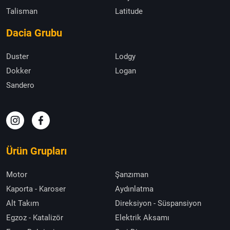
Talisman
Latitude
Dacia Grubu
Duster
Lodgy
Dokker
Logan
Sandero
Ürün Grupları
Motor
Şanzıman
Kaporta - Karoser
Aydınlatma
Alt Takım
Direksiyon - Süspansiyon
Egzoz - Katalizör
Elektrik Aksamı