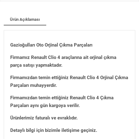
Ürün Açıklaması
Gazioğulları Oto Orjinal Çıkma Parçaları
Firmamız Renault Clio 4 araçlarına ait orjinal çıkma
parça satışı yapmaktadır.
Firmamızdan temin ettiğiniz Renault Clio 4 Orjinal Çıkma
Parçaları muhayyerdir.
Firmamızdan temin ettiğiniz Renault Clio 4 Çıkma
Parçaları aynı gün kargoya verilir.
Ürünlerimiz faturalı ve evraklıdır.
Detaylı bilgi için bizimle iletişime geçiniz.