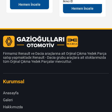
İkinci El
Hemen İncele
Hemen İncele
Firmamız Renault ve Dacia araçlarına ait Orjinal Çıkma Yedek Parça
satışı yapmaktadır.Renault - Dacia grubu araçlara ait stoklarımızda
tüm Orjinal Çıkma Yedek Parçalar mevcuttur.
Kurumsal
Anasayfa
Galeri
Hakkımızda