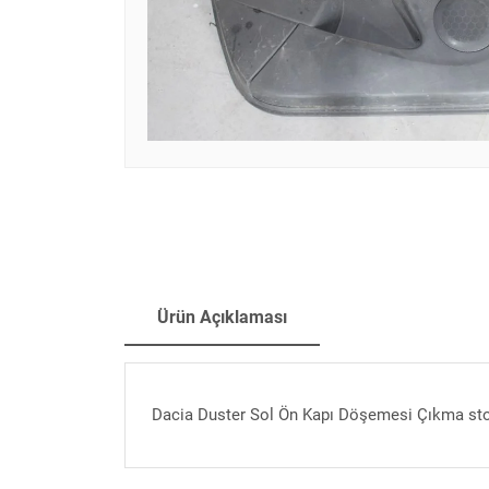
Ürün Açıklaması
Dacia Duster Sol Ön Kapı Döşemesi Çıkma sto