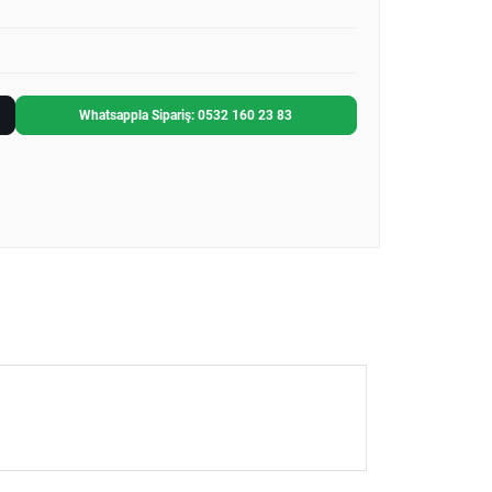
Whatsappla Sipariş: 0532 160 23 83