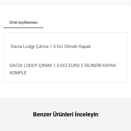
Ürün Açıklaması
Dacia Lodgy Çıkma 1.5 Dci Silindir Kapak
DACİA LODGY ÇIKMA 1.5 DCİ EURO 5 SİLİNDİR KAPAK
KOMPLE
Benzer Ürünleri İnceleyin