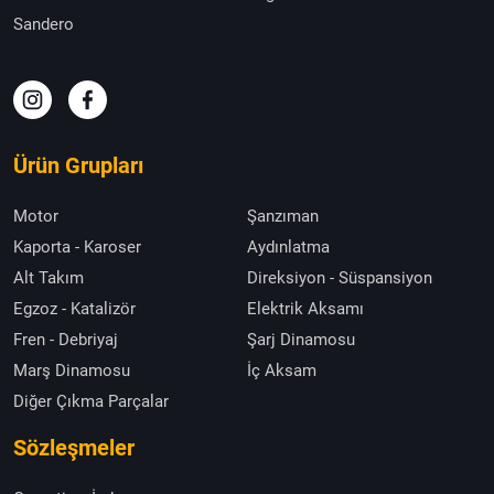
Sandero
Ürün Grupları
Motor
Şanzıman
Kaporta - Karoser
Aydınlatma
Alt Takım
Direksiyon - Süspansiyon
Egzoz - Katalizör
Elektrik Aksamı
Fren - Debriyaj
Şarj Dinamosu
Marş Dinamosu
İç Aksam
Diğer Çıkma Parçalar
Sözleşmeler