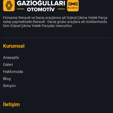
Firmamız Renault ve Dacia araçlarına ait Orjinal Çıkma Yedek Parça
satışı yapmaktadır.Renault - Dacia grubu araçlara ait stoklarımızda
tüm Orjinal Çıkma Yedek Parçalar mevcuttur.
Kurumsal
Anasayfa
Galeri
Hakkımızda
Blog
İletişim
İletişim