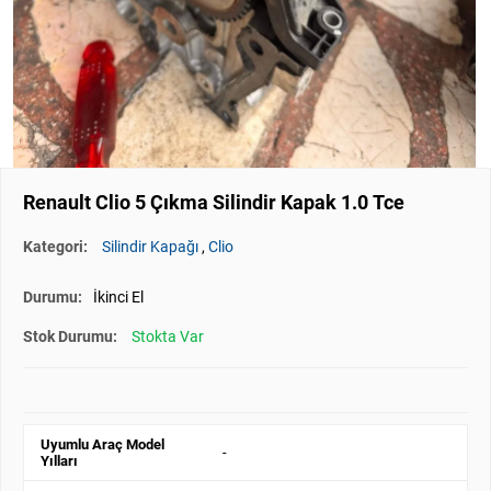
Renault Clio 5 Çıkma Silindir Kapak 1.0 Tce
Kategori:
Silindir Kapağı
,
Clio
Durumu:
İkinci El
Stok Durumu:
Stokta Var
Uyumlu Araç Model
-
Yılları