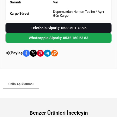
Garanti
Var
Depomuzdan Hemen Teslim / Aynı
Kargo Süresi
Gün Kargo
Telefonla Sipariş: 0533 601 73 96
Whatsappla Sipariş: 0532 160 23 83
Paylaş
Ürün Açıklaması
Benzer Ürünleri İnceleyin