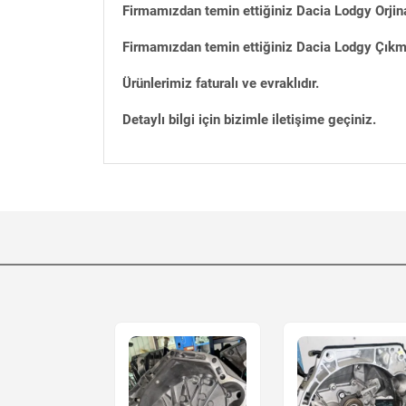
Firmamızdan temin ettiğiniz Dacia Lodgy Orjin
Firmamızdan temin ettiğiniz Dacia Lodgy Çıkma 
Ürünlerimiz faturalı ve evraklıdır.
Detaylı bilgi için bizimle iletişime geçiniz.