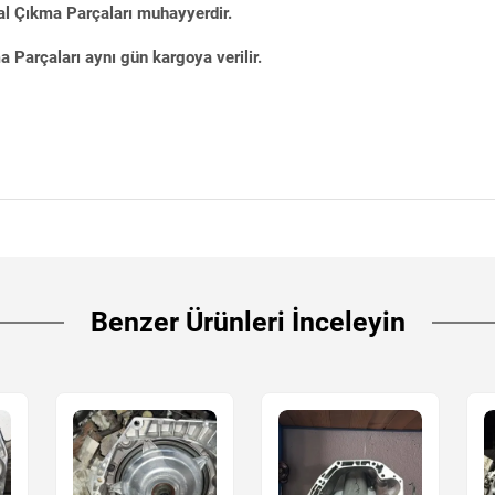
al Çıkma Parçaları muhayyerdir.
Parçaları aynı gün kargoya verilir.
Benzer Ürünleri İnceleyin