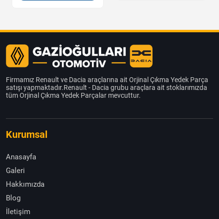
Firmamız Renault ve Dacia araçlarına ait Orjinal Çıkma Yedek Parça
satışı yapmaktadır.Renault - Dacia grubu araçlara ait stoklarımızda
tüm Orjinal Çıkma Yedek Parçalar mevcuttur.
Kurumsal
Anasayfa
Galeri
Hakkımızda
Blog
İletişim