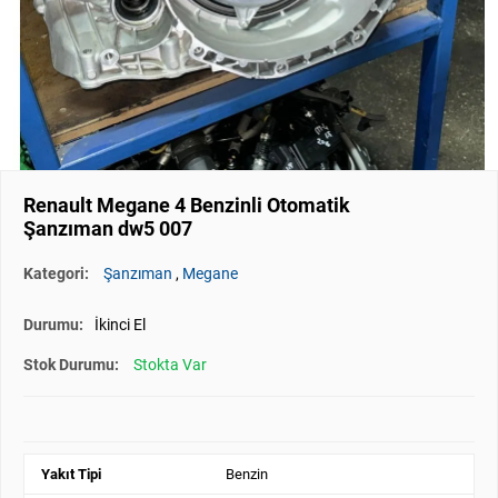
Renault Megane 4 Benzinli Otomatik
Şanzıman dw5 007
Kategori:
Şanzıman
,
Megane
Durumu:
İkinci El
Stok Durumu:
Stokta Var
Yakıt Tipi
Benzin