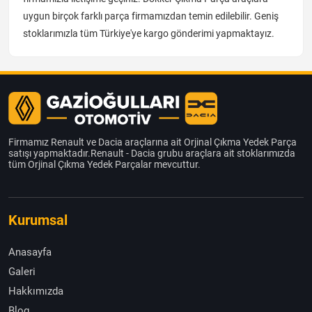
uygun birçok farklı parça firmamızdan temin edilebilir. Geniş
stoklarımızla tüm Türkiye'ye kargo gönderimi yapmaktayız.
Firmamız Renault ve Dacia araçlarına ait Orjinal Çıkma Yedek Parça
satışı yapmaktadır.Renault - Dacia grubu araçlara ait stoklarımızda
tüm Orjinal Çıkma Yedek Parçalar mevcuttur.
Kurumsal
Anasayfa
Galeri
Hakkımızda
Blog