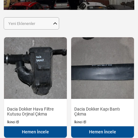
Yeni Eklenenler
Dacia Dokker Hava Filtre
Dacia Dokker Kapı Bantı
Kutusu Orjinal Çıkma
Çıkma
İkinci El
İkinci El
Hemen İncele
Hemen İncele