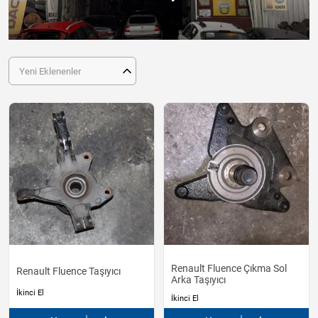
Yeni Eklenenler
Renault Fluence Çıkma Sol
Renault Fluence Taşıyıcı
Arka Taşıyıcı
İkinci El
İkinci El