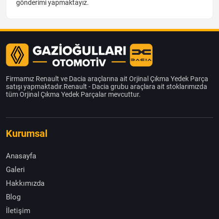
gönderimi yapmaktayız.
Firmamız Renault ve Dacia araçlarına ait Orjinal Çıkma Yedek Parça
satışı yapmaktadır.Renault - Dacia grubu araçlara ait stoklarımızda
tüm Orjinal Çıkma Yedek Parçalar mevcuttur.
Kurumsal
Anasayfa
Galeri
Hakkımızda
Blog
İletişim