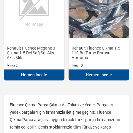
Renault Fluence Megane 3
Renault Fluence Çıkma 1.5
Çıkma 1.5 Dci Sağ Sol Aks
110 Bg Turbo Borusu
Akis Mili
Hortumu
İkinci El
İkinci El
Hemen İncele
Hemen İncele
Fluence Çıkma Parça Çıkma Alt Takım ve Yedek Parçaları
yedek parçaları için firmamızla iletişime geçiniz. Fluence
Çıkma Parça araçlara uygun birçok farklı parça firmamızdan
temin edilebilir. Geniş stoklarımızla tüm Türkiye'ye kargo