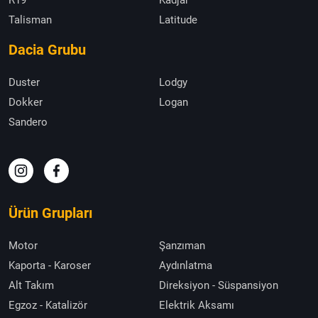
Talisman
Latitude
Dacia Grubu
Duster
Lodgy
Dokker
Logan
Sandero
Ürün Grupları
Motor
Şanzıman
Kaporta - Karoser
Aydınlatma
Alt Takım
Direksiyon - Süspansiyon
Egzoz - Katalizör
Elektrik Aksamı