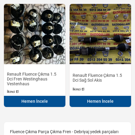
Renault Fluence Çıkma 1.5
Renault Fluence Çıkma 1.5
Dci Fren Westinghaus
Dci Sağ Sol Akis
Vestenhaus
İkinci El
İkinci El
Hemen İncele
Hemen İncele
Fluence Çıkma Parça Çıkma Fren - Debriyaj yedek parçaları