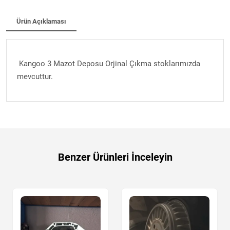
Ürün Açıklaması
Kangoo 3 Mazot Deposu Orjinal Çıkma stoklarımızda
mevcuttur.
Benzer Ürünleri İnceleyin