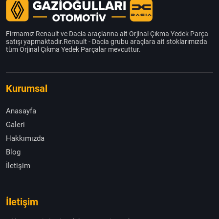
Firmamız Renault ve Dacia araçlarına ait Orjinal Çıkma Yedek Parça
satışı yapmaktadır.Renault - Dacia grubu araçlara ait stoklarımızda
tüm Orjinal Çıkma Yedek Parçalar mevcuttur.
Kurumsal
Anasayfa
Galeri
Hakkımızda
Blog
İletişim
İletişim