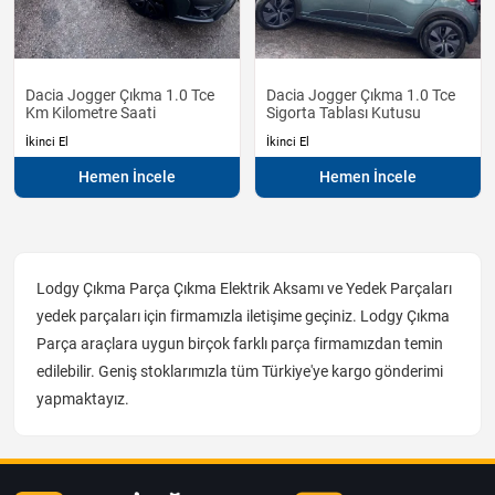
Dacia Jogger Çıkma 1.0 Tce
Dacia Jogger Çıkma 1.0 Tce
Km Kilometre Saati
Sigorta Tablası Kutusu
İkinci El
İkinci El
Hemen İncele
Hemen İncele
Lodgy Çıkma Parça Çıkma Elektrik Aksamı ve Yedek Parçaları
yedek parçaları için firmamızla iletişime geçiniz. Lodgy Çıkma
Parça araçlara uygun birçok farklı parça firmamızdan temin
edilebilir. Geniş stoklarımızla tüm Türkiye'ye kargo gönderimi
yapmaktayız.