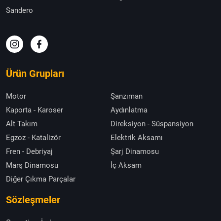
Sandero
Ürün Grupları
Motor
Şanzıman
Kaporta - Karoser
Aydınlatma
Alt Takım
Direksiyon - Süspansiyon
Egzoz - Katalizör
Elektrik Aksamı
Fren - Debriyaj
Şarj Dinamosu
Marş Dinamosu
İç Aksam
Diğer Çıkma Parçalar
Sözleşmeler