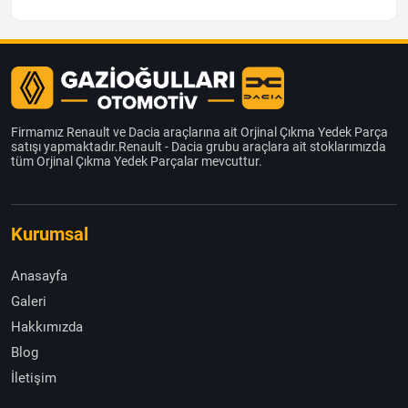
Firmamız Renault ve Dacia araçlarına ait Orjinal Çıkma Yedek Parça
satışı yapmaktadır.Renault - Dacia grubu araçlara ait stoklarımızda
tüm Orjinal Çıkma Yedek Parçalar mevcuttur.
Kurumsal
Anasayfa
Galeri
Hakkımızda
Blog
İletişim