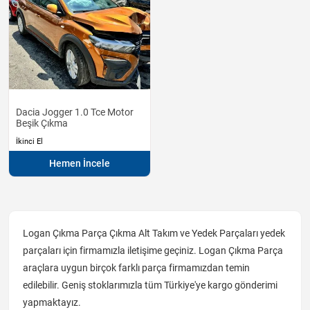
Dacia Jogger 1.0 Tce Motor
Beşik Çıkma
İkinci El
Hemen İncele
Logan Çıkma Parça Çıkma Alt Takım ve Yedek Parçaları yedek
parçaları için firmamızla iletişime geçiniz. Logan Çıkma Parça
araçlara uygun birçok farklı parça firmamızdan temin
edilebilir. Geniş stoklarımızla tüm Türkiye'ye kargo gönderimi
yapmaktayız.