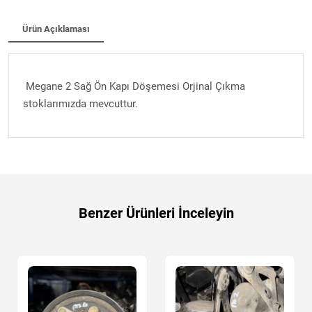
Ürün Açıklaması
Megane 2 Sağ Ön Kapı Döşemesi Orjinal Çıkma
stoklarımızda mevcuttur.
Benzer Ürünleri İnceleyin