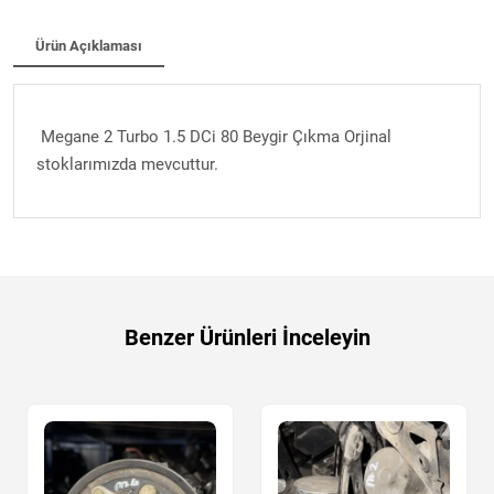
Ürün Açıklaması
Megane 2 Turbo 1.5 DCi 80 Beygir Çıkma Orjinal
stoklarımızda mevcuttur.
Benzer Ürünleri İnceleyin