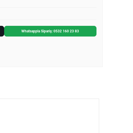
Whatsappla Sipariş: 0532 160 23 83