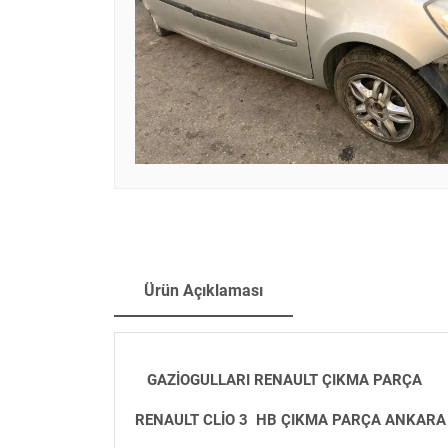
Ürün Açıklaması
GAZİOGULLARI RENAULT ÇIKMA PARÇA
RENAULT CLİO 3 HB ÇIKMA PARÇA ANKARA