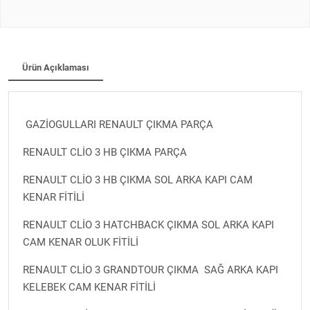
Ürün Açıklaması
GAZİOGULLARI RENAULT ÇIKMA PARÇA
RENAULT CLİO 3 HB ÇIKMA PARÇA
RENAULT CLİO 3 HB ÇIKMA SOL ARKA KAPI CAM
KENAR FİTİLİ
RENAULT CLİO 3 HATCHBACK ÇIKMA SOL ARKA KAPI
CAM KENAR OLUK FİTİLİ
RENAULT CLİO 3 GRANDTOUR ÇIKMA SAĞ ARKA KAPI
KELEBEK CAM KENAR FİTİLİ