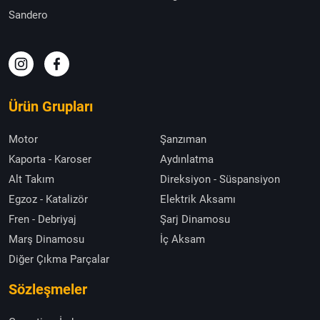
Sandero
Ürün Grupları
Motor
Şanzıman
Kaporta - Karoser
Aydınlatma
Alt Takım
Direksiyon - Süspansiyon
Egzoz - Katalizör
Elektrik Aksamı
Fren - Debriyaj
Şarj Dinamosu
Marş Dinamosu
İç Aksam
Diğer Çıkma Parçalar
Sözleşmeler