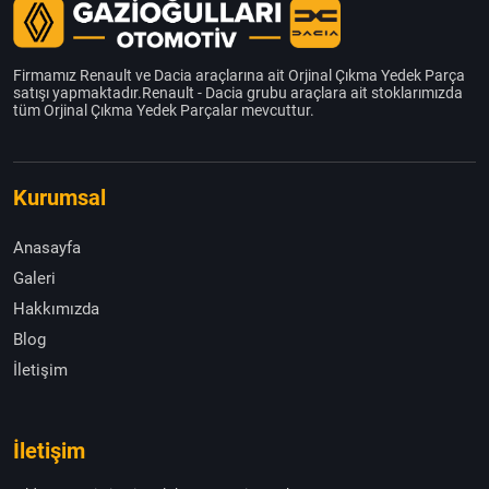
Firmamız Renault ve Dacia araçlarına ait Orjinal Çıkma Yedek Parça
satışı yapmaktadır.Renault - Dacia grubu araçlara ait stoklarımızda
tüm Orjinal Çıkma Yedek Parçalar mevcuttur.
Kurumsal
Anasayfa
Galeri
Hakkımızda
Blog
İletişim
İletişim