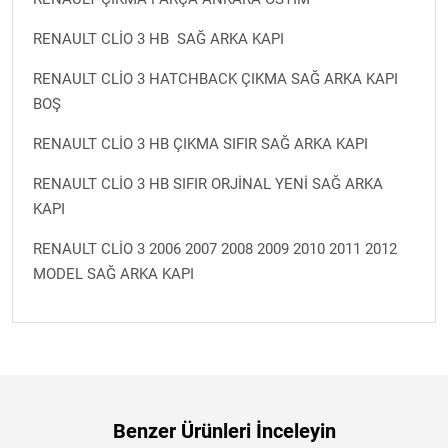
RENAULT CLİO 3 HB SAĞ ARKA KAPI
RENAULT CLİO 3 HATCHBACK ÇIKMA SAĞ ARKA KAPI
BOŞ
RENAULT CLİO 3 HB ÇIKMA SIFIR SAĞ ARKA KAPI
RENAULT CLİO 3 HB SIFIR ORJİNAL YENİ SAĞ ARKA
KAPI
RENAULT CLİO 3 2006 2007 2008 2009 2010 2011 2012
MODEL SAĞ ARKA KAPI
Benzer Ürünleri İnceleyin