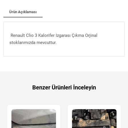
Ürün Açıklaması
Renault Clio 3 Kalorifer Izgarası Çıkma Orjinal
stoklarımızda mevcuttur.
Benzer Ürünleri İnceleyin